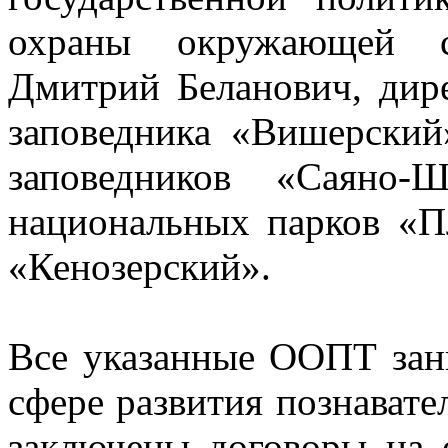
охраны окружающей 
Дмитрий Беланович, дир
заповедника «Вишерский»
заповедников «Саяно-
национальных парков «П
«Кенозерский».
Все указанные ООПТ за
сфере развития познавате
заключены договоры на 