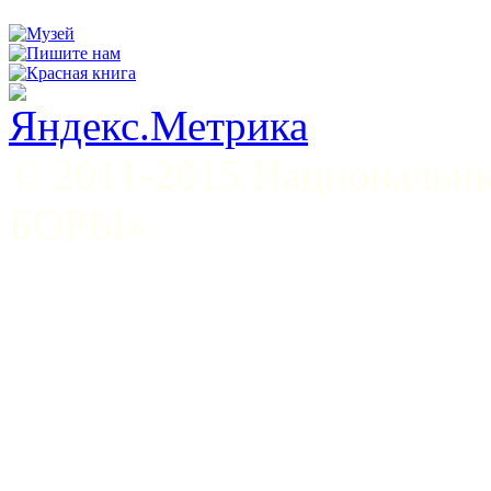
© 2011-2015 Национал
БОРЫ»