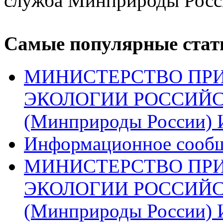
служба Минприроды Росс
Самые популярные стат
МИНИСТЕРСТВО ПРИ
ЭКОЛОГИИ РОССИЙ
(Минприроды России) 
Информационное сооб
МИНИСТЕРСТВО ПРИ
ЭКОЛОГИИ РОССИЙ
(Минприроды России) 