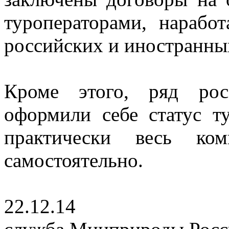
туроператорами, нараб
российских и иностранны
Кроме этого, ряд ро
оформили себе статус т
практически весь ком
самостоятельно.
22.12.1