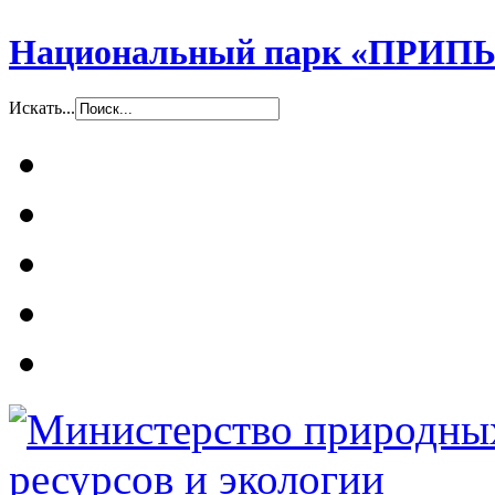
Национальный парк «ПР
Искать...