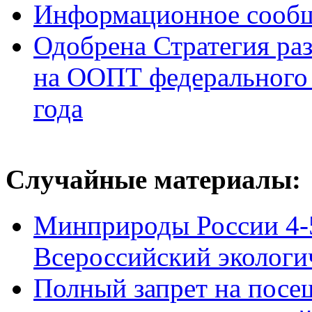
Информационное сооб
Одобрена Стратегия раз
на ООПТ федерального 
года
Случайные материалы:
Минприроды России 4-5
Всероссийский экологи
Полный запрет на посе