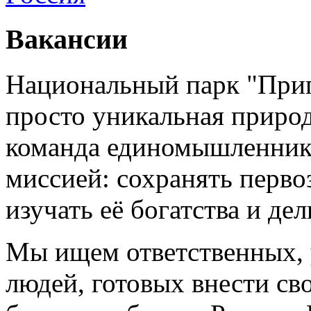
Вакансии
Национальный парк "При
просто уникальная природ
команда единомышленник
миссией: сохранять перво
изучать её богатства и де
Мы ищем ответственных,
людей, готовых внести св