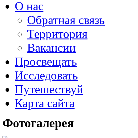
О нас
Обратная связь
Территория
Вакансии
Просвещать
Исследовать
Путешествуй
Карта сайта
Фотогалерея