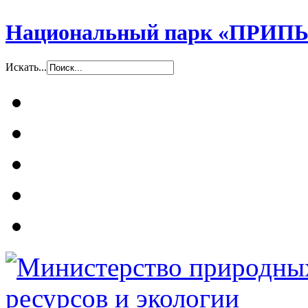
Национальный парк «ПР
Искать...