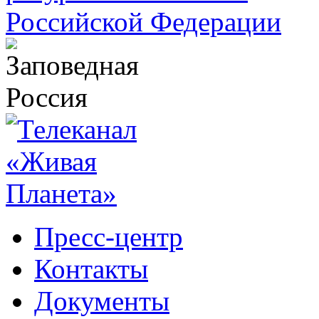
Пресс-центр
Контакты
Документы