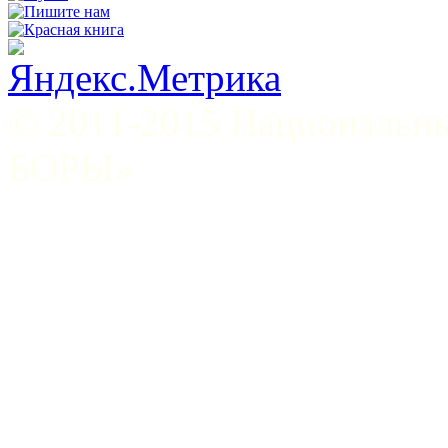
© 2011-2015 Национал
БОРЫ»