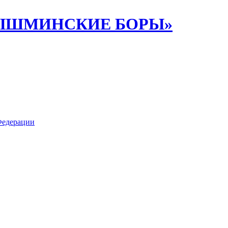
ИПЫШМИНСКИЕ БОРЫ»