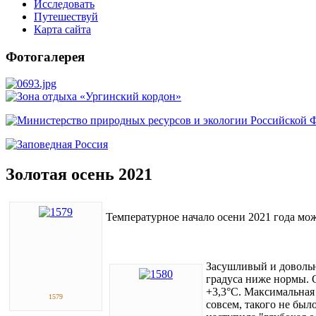
Исследовать
Путешествуй
Карта сайта
Фотогалерея
Золотая осень 2021
Температурное начало осени 2021 года мо
Засушливый и довольн
градуса ниже нормы. С
+3,3°С. Максимальная 
1579
совсем, такого не был