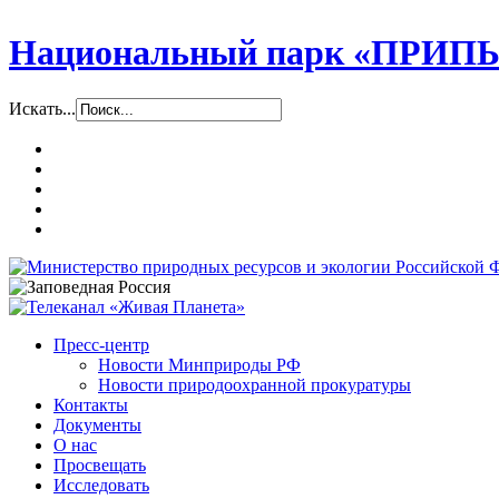
Национальный парк «ПР
Искать...
Пресс-центр
Новости Минприроды РФ
Новости природоохранной прокуратуры
Контакты
Документы
О нас
Просвещать
Исследовать