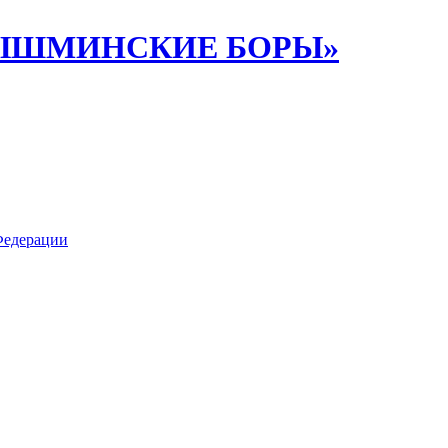
ИПЫШМИНСКИЕ БОРЫ»