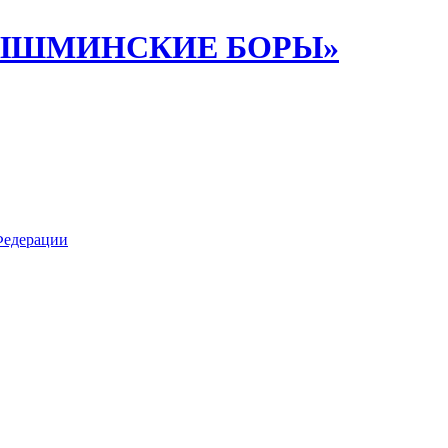
ИПЫШМИНСКИЕ БОРЫ»