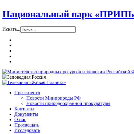
Национальный парк «ПР
Искать...
Пресс-центр
Новости Минприроды РФ
Новости природоохранной прокуратуры
Контакты
Документы
О нас
Просвещать
Исследовать