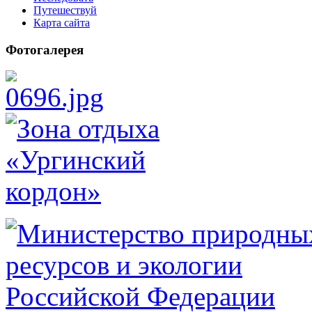
Путешествуй
Карта сайта
Фотогалерея