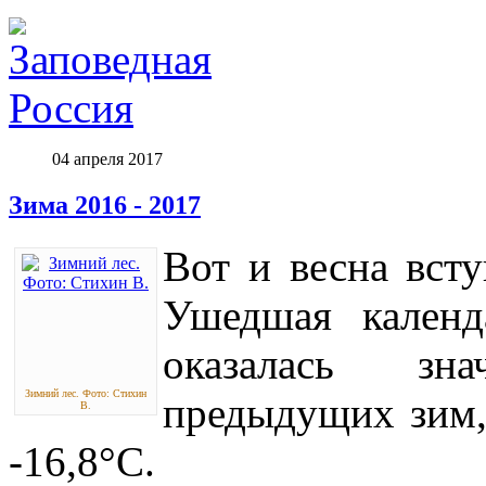
04 апреля 2017
Зима 2016 - 2017
Вот и весна всту
Ушедшая календ
оказалась зн
Зимний лес. Фото: Стихин
предыдущих зим,
В.
-16,8°С.