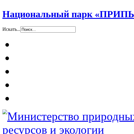
Национальный парк «ПР
Искать...