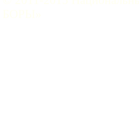
БОРЫ»