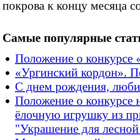
покрова к концу месяца со
Самые популярные стат
Положение о конкурсе 
«Ургинский кордон». П
С днем рождения, люб
Положение о конкурсе
ёлочную игрушку из пр
"Украшение для лесной