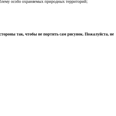
облему особо охраняемых природных территорий;
стороны так, чтобы не портить сам рисунок.
Пожалуйста, не