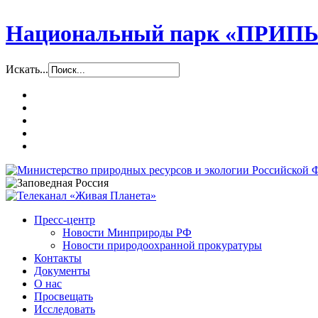
Национальный парк «ПР
Искать...
Пресс-центр
Новости Минприроды РФ
Новости природоохранной прокуратуры
Контакты
Документы
О нас
Просвещать
Исследовать