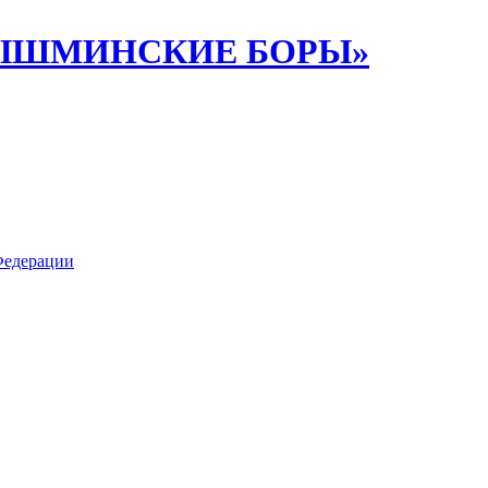
ИПЫШМИНСКИЕ БОРЫ»