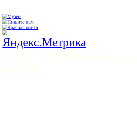
© 2011-2015 Национал
БОРЫ»