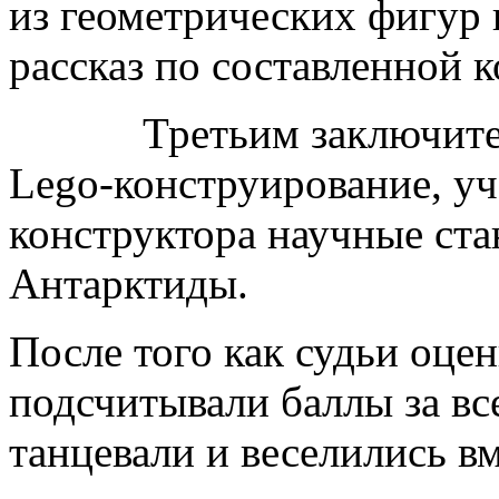
из геометрических фигур
рассказ по составленной 
Третьим заключительн
Lego-конструирование, уч
конструктора научные ста
Антарктиды.
После того как судьи оце
подсчитывали баллы за все
танцевали и веселились в