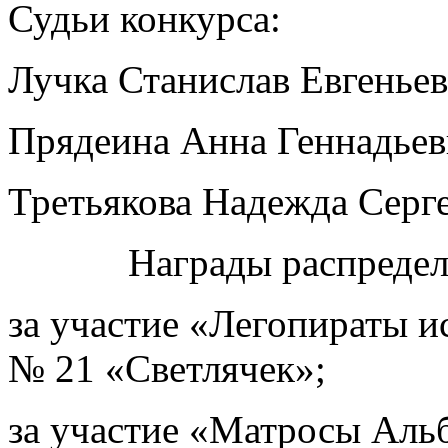
Судьи конкурса:
Лучка Станислав Евгеньев
Прядеина Анна Геннадьев
Третьякова Надежда Серге
Награды распределили
за участие «Легопираты и
№ 21 «Светлячек»;
за участие «Матросы Аль