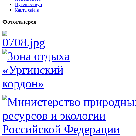
Путешествуй
Карта сайта
Фотогалерея