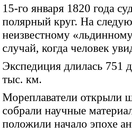
15-го января 1820 года с
полярный круг. На следу
неизвестному «льдинному
случай, когда человек уви
Экспедиция длилась 751 
тыс. км.
Мореплаватели открыли ше
собрали научные материал
положили начало эпохе ан