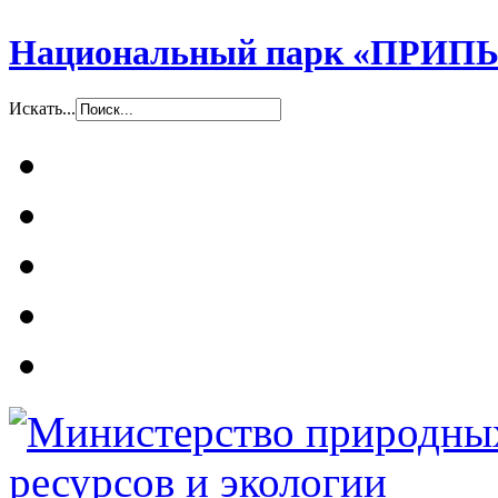
Национальный парк «ПР
Искать...