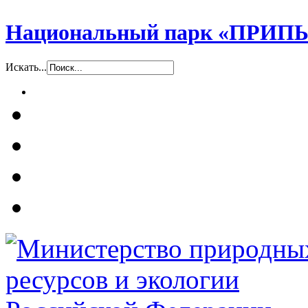
Национальный парк «ПР
Искать...