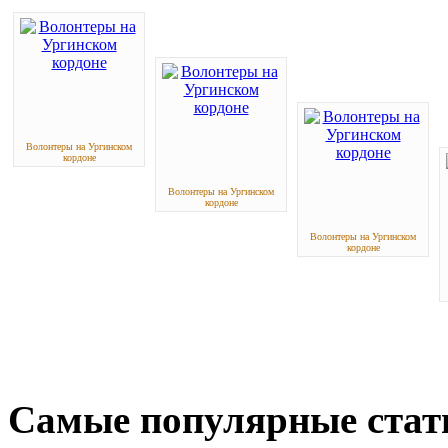
Волонтеры на Ургинском
кордоне
Волонтеры на Ургинском
кордоне
Волонтеры на Ургинском
кордоне
Самые популярные стат