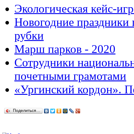
Экологическая кейс-иг
Новогодние праздники
рубки
Марш парков - 2020
Сотрудники национальн
почетными грамотами
«Ургинский кордон». П
Поделиться…