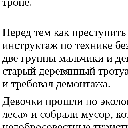
тропе.
Перед тем как преступить
инструктаж по технике бе
две группы мальчики и де
старый деревянный тротуа
и требовал демонтажа.
Девочки прошли по эколог
леса» и собрали мусор, к
недобросовестные туристы