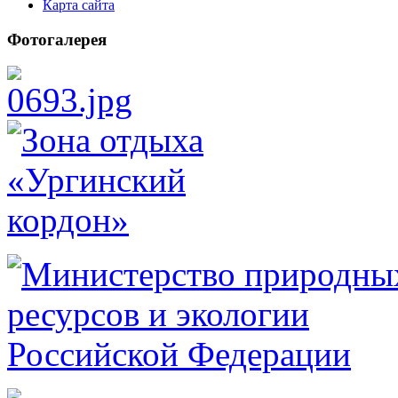
Карта сайта
Фотогалерея