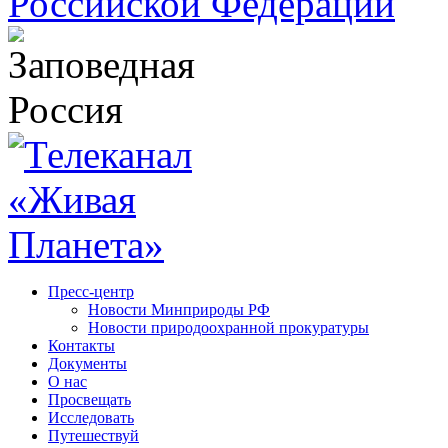
Пресс-центр
Новости Минприроды РФ
Новости природоохранной прокуратуры
Контакты
Документы
О нас
Просвещать
Исследовать
Путешествуй