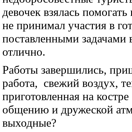
девочек взялась помогать 
не принимал участия в го
поставленными задачами 
отлично.
Работы завершились, при
работа, свежий воздух, те
приготовленная на костре
общению и дружеской атм
выходные?