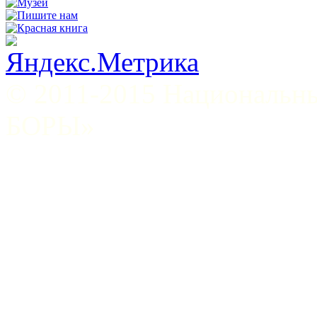
© 2011-2015 Национал
БОРЫ»