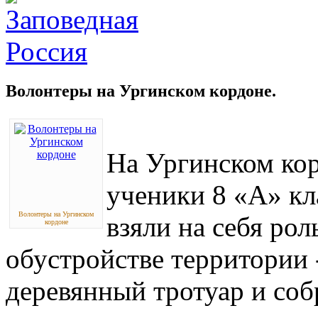
Волонтеры на Ургинском кордоне.
На Ургинском кор
ученики 8 «А» к
Волонтеры на Ургинском
взяли на себя ро
кордоне
обустройстве территории 
деревянный тротуар и соб