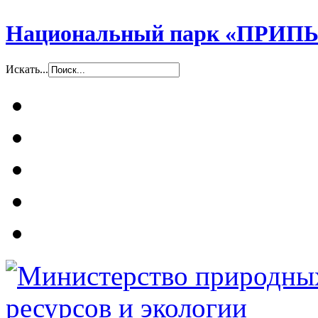
Национальный парк «ПР
Искать...