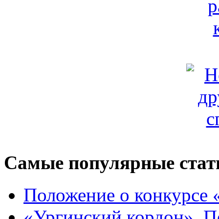
Самые популярные стат
Положение о конкурсе 
«Ургинский кордон». П