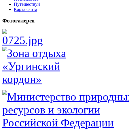
Путешествуй
Карта сайта
Фотогалерея