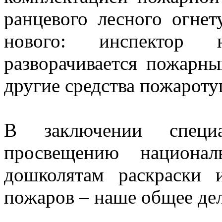
ранцевого лесного огнет
нового: инспектор н
разворачивается пожарны
другие средства пожароту
В заключении специа
просвещению национал
дошколятам раскраски 
пожаров – наше общее дел