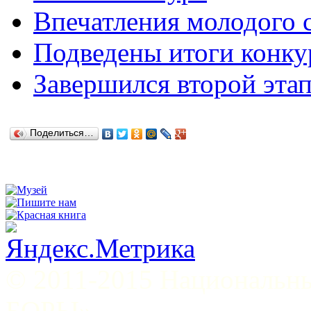
Впечатления молодого 
Подведены итоги конк
Завершился второй эта
Поделиться…
© 2011-2015 Национал
БОРЫ»