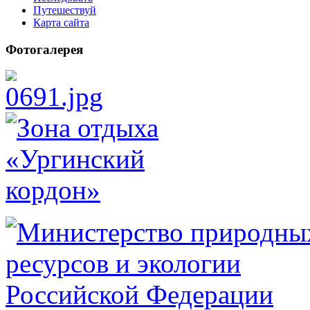
Путешествуй
Карта сайта
Фотогалерея