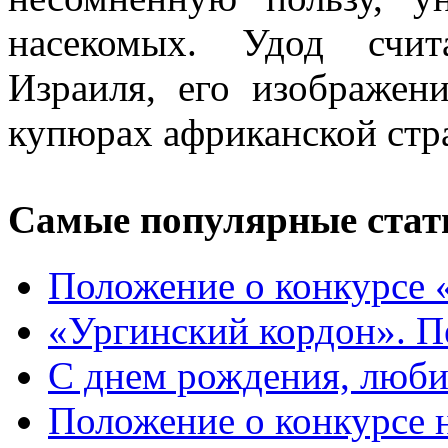
насекомых. Удод счит
Израиля, его изображе
купюрах африканской стр
Самые популярные стат
Положение о конкурсе 
«Ургинский кордон». П
С днем рождения, люб
Положение о конкурсе