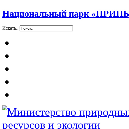
Национальный парк «ПР
Искать...