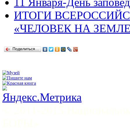
11 Января-День запове
ИТОГИ ВСЕРОССИЙС
«ЧЕЛОВЕК НА ЗЕМЛЕ
Поделиться…
© 2011-2015 Национал
БОРЫ»