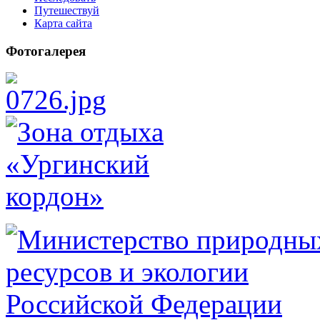
Путешествуй
Карта сайта
Фотогалерея