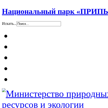
Национальный парк «ПР
Искать...