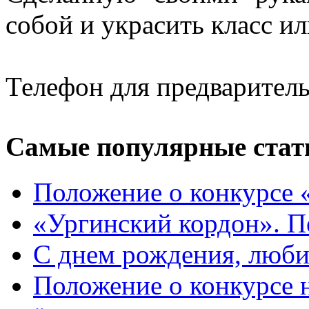
собой и украсить класс ил
Телефон для предваритель
Самые популярные стат
Положение о конкурсе 
«Ургинский кордон». П
С днем рождения, люб
Положение о конкурсе