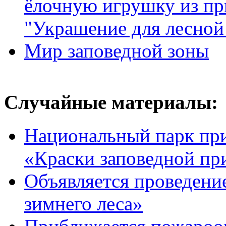
ёлочную игрушку из пр
"Украшение для лесной
Мир заповедной зоны
Случайные материалы:
Национальный парк при
«Краски заповедной п
Объявляется проведени
зимнего леса»