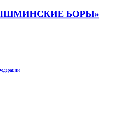
ИПЫШМИНСКИЕ БОРЫ»