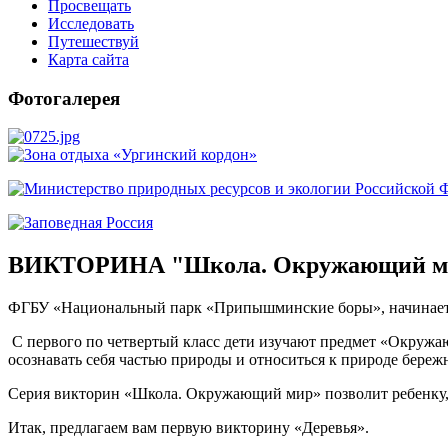
Просвещать
Исследовать
Путешествуй
Карта сайта
Фотогалерея
ВИКТОРИНА "Школа. Окружающий м
ФГБУ «Национальный парк «Припышминские боры», начинает
С первого по четвертый класс дети изучают предмет «Окружаю
осознавать себя частью природы и относиться к природе бережн
Серия викторин «Школа. Окружающий мир» позволит ребенку, д
Итак, предлагаем вам первую викторину «Деревья».