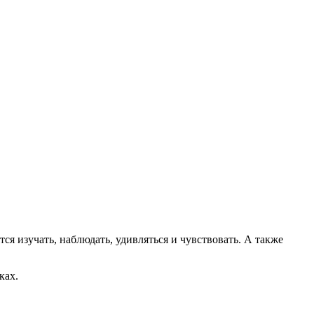
я изучать, наблюдать, удивляться и чувствовать. А также
ках.